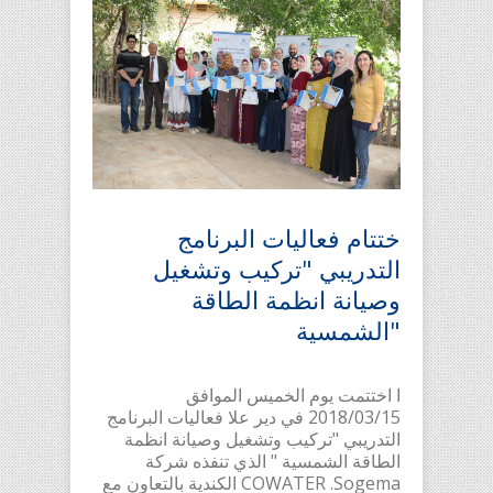
ختتام فعاليات البرنامج
التدريبي "تركيب وتشغيل
وصيانة انظمة الطاقة
الشمسية"
ا اختتمت يوم الخميس الموافق
2018/03/15 في دير علا فعاليات البرنامج
التدريبي "تركيب وتشغيل وصيانة انظمة
الطاقة الشمسية " الذي تنفذه شركة
COWATER .Sogema الكندية بالتعاون مع