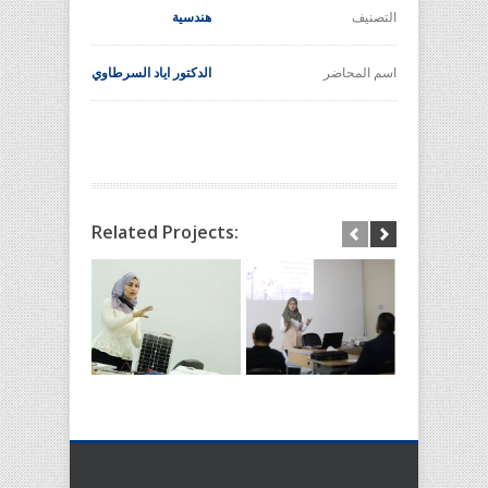
التصنيف
هندسية
اسم المحاضر
الدكتور اياد السرطاوي
Related Projects: