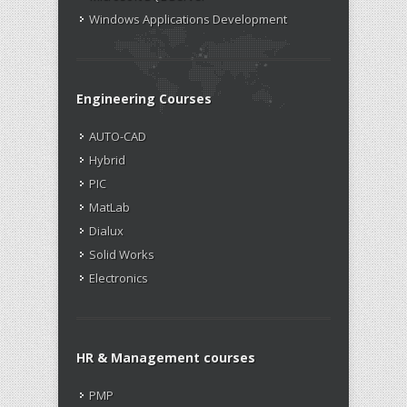
Windows Applications Development
Engineering Courses
AUTO-CAD
Hybrid
PIC
MatLab
Dialux
Solid Works
Electronics
HR & Management courses
PMP