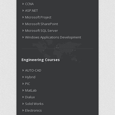
CCNA
ASP.NET
Microsoft Project
Microsoft SharePoint
Microsoft SQL Server
Windows Applications Development
Engineering Courses
AUTO-CAD
Hybrid
PIC
MatLab
Dialux
Solid Works
Electronics